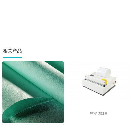
相关产品
智能切封器