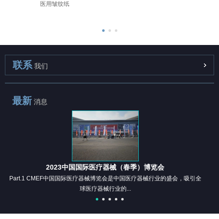
医用皱纹纸
联系
我们
最新
消息
2023中国国际医疗器械（春季）博览会
Part.1 CMEF中国国际医疗器械博览会是中国医疗器械行业的盛会，吸引全
球医疗器械行业的...