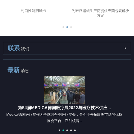
封口性能测试卡
为医疗器械生产商提供灭菌包装解决
方案
联系
我们
最新
消息
第54届MEDICA德国医疗展2022与医疗技术供应...
Medica德国医疗展作为全球综合类医疗展会，是企业开拓欧洲市场的优质
展会平台。它引领着...