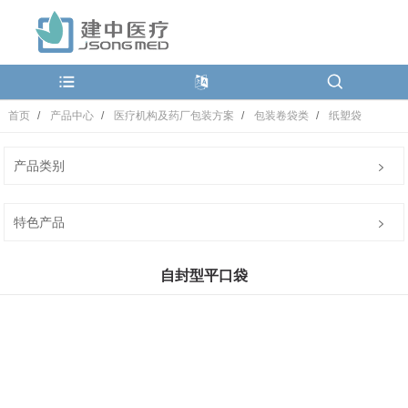
首页
产品中心
医疗机构及药厂包装方案
包装卷袋类
纸塑袋
产品类别
特色产品
自封型平口袋